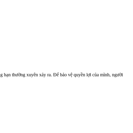
ng hạn thường xuyên xảy ra. Để bảo vệ quyền lợi của mình, người