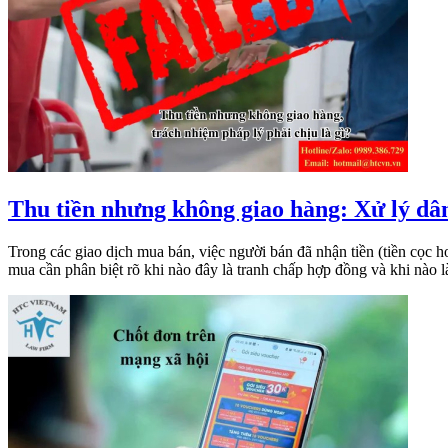
Thu tiền nhưng không giao hàng: Xử lý dân
Trong các giao dịch mua bán, việc người bán đã nhận tiền (tiền cọc
mua cần phân biệt rõ khi nào đây là tranh chấp hợp đồng và khi nào l