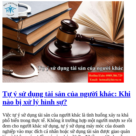
Tự ý sử dụng tài sản của người khác: Khi
nào bị xử lý hình sự?
Việc tự ý sử dụng tài sản của người khác là tình huống xảy ra khá
phổ biến trong thực tế. Không ít trường hợp một người mượn xe rồi
đem cho người khác sử dụng, tự ý sử dụng máy móc của doanh
nghiệp vào mục đích cá nhân hoặc sử dụng tài sản được giao quản