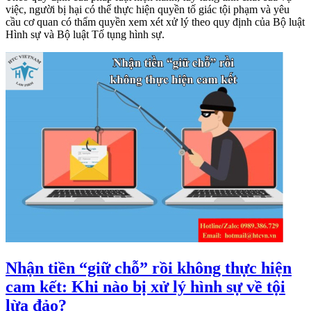
việc, người bị hại có thể thực hiện quyền tố giác tội phạm và yêu
cầu cơ quan có thẩm quyền xem xét xử lý theo quy định của Bộ luật
Hình sự và Bộ luật Tố tụng hình sự.
Nhận tiền “giữ chỗ” rồi không thực hiện
cam kết: Khi nào bị xử lý hình sự về tội
lừa đảo?