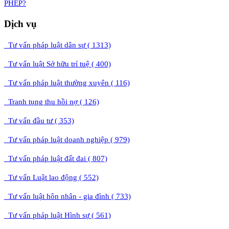
PHÉP?
Dịch vụ
Tư vấn pháp luật dân sự ( 1313)
Tư vấn luật Sở hữu trí tuệ ( 400)
Tư vấn pháp luật thường xuyên ( 116)
Tranh tụng thu hồi nợ ( 126)
Tư vấn đầu tư ( 353)
Tư vấn pháp luật doanh nghiệp ( 979)
Tư vấn pháp luật đất đai ( 807)
Tư vấn Luật lao động ( 552)
Tư vấn luật hôn nhân - gia đình ( 733)
Tư vấn pháp luật Hình sự ( 561)