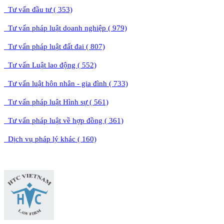
Tư vấn đầu tư ( 353)
Tư vấn pháp luật doanh nghiệp ( 979)
Tư vấn pháp luật đất đai ( 807)
Tư vấn Luật lao động ( 552)
Tư vấn luật hôn nhân - gia đình ( 733)
Tư vấn pháp luật Hình sự ( 561)
Tư vấn pháp luật về hợp đồng ( 361)
Dịch vụ pháp lý khác ( 160)