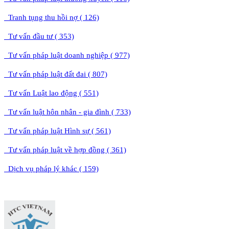
Tranh tụng thu hồi nợ ( 126)
Tư vấn đầu tư ( 353)
Tư vấn pháp luật doanh nghiệp ( 977)
Tư vấn pháp luật đất đai ( 807)
Tư vấn Luật lao động ( 551)
Tư vấn luật hôn nhân - gia đình ( 733)
Tư vấn pháp luật Hình sự ( 561)
Tư vấn pháp luật về hợp đồng ( 361)
Dịch vụ pháp lý khác ( 159)