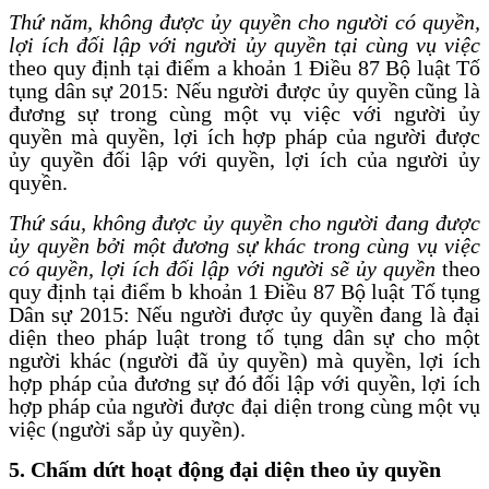
Thứ năm, không được ủy quyền cho người có quyền,
lợi ích đối lập với người ủy quyền tại cùng vụ việc
theo quy định tại điểm a khoản 1 Điều 87 Bộ luật Tố
tụng dân sự 2015: Nếu người được ủy quyền cũng là
đương sự trong cùng một vụ việc với người ủy
quyền mà quyền, lợi ích hợp pháp của người được
ủy quyền đối lập với quyền, lợi ích của người ủy
quyền.
Thứ sáu, không được ủy quyền cho người đang được
ủy quyền bởi một đương sự khác trong cùng vụ việc
có quyền, lợi ích đối lập với người sẽ ủy quyền
theo
quy định tại điểm b khoản 1 Điều 87 Bộ luật Tố tụng
Dân sự 2015: Nếu người được ủy quyền đang là đại
diện theo pháp luật trong tố tụng dân sự cho một
người khác (người đã ủy quyền) mà quyền, lợi ích
hợp pháp của đương sự đó đối lập với quyền, lợi ích
hợp pháp của người được đại diện trong cùng một vụ
việc (người sắp ủy quyền).
5. Chấm dứt hoạt động đại diện theo ủy quyền