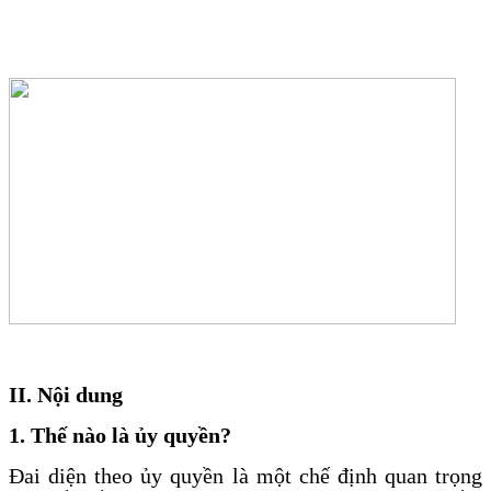
II. Nội dung
1. Thế nào là ủy quyền?
Đai diện theo ủy quyền là một chế định quan trọng