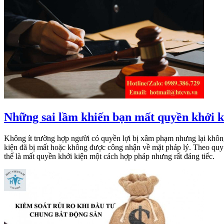
Những sai lầm khiến bạn mất quyền khởi k
Không ít trường hợp người có quyền lợi bị xâm phạm nhưng lại không
kiện đã bị mất hoặc không được công nhận về mặt pháp lý. Theo quy đ
thể là mất quyền khởi kiện một cách hợp pháp nhưng rất đáng tiếc.