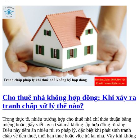
Cho thuê nhà không hợp đồng: Khi xảy ra
tranh chấp xử lý thế nào?
Trong thực tế, nhiều trường hợp cho thuê nhà chỉ thỏa thuận bằng
miệng hoặc giấy viết tay sơ sài mà không lập hợp đồng rõ ràng.
Điều này tiềm ẩn nhiều rủi ro pháp lý, đặc biệt khi phát sinh tranh
chấp về tiền thuê, thời hạn thuê hoặc việc trả lại nhà. Vậy khi không