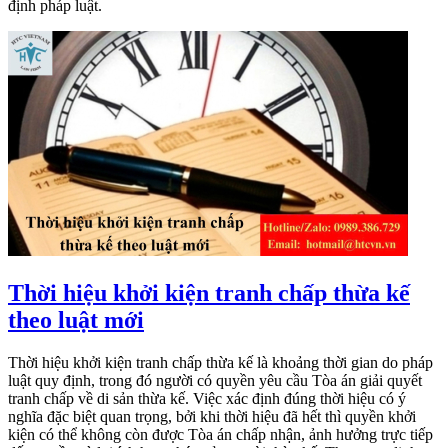
định pháp luật.
Thời hiệu khởi kiện tranh chấp thừa kế
theo luật mới
Thời hiệu khởi kiện tranh chấp thừa kế là khoảng thời gian do pháp
luật quy định, trong đó người có quyền yêu cầu Tòa án giải quyết
tranh chấp về di sản thừa kế. Việc xác định đúng thời hiệu có ý
nghĩa đặc biệt quan trọng, bởi khi thời hiệu đã hết thì quyền khởi
kiện có thể không còn được Tòa án chấp nhận, ảnh hưởng trực tiếp