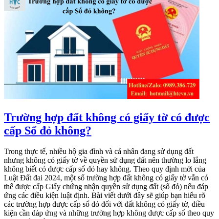
Trường hợp đất không có giấy tờ có được
cấp Sổ đỏ không?
Trong thực tế, nhiều hộ gia đình và cá nhân đang sử dụng đất
nhưng không có giấy tờ về quyền sử dụng đất nên thường lo lắng
không biết có được cấp sổ đỏ hay không. Theo quy định mới của
Luật Đất đai 2024, một số trường hợp đất không có giấy tờ vẫn có
thể được cấp Giấy chứng nhận quyền sử dụng đất (sổ đỏ) nếu đáp
ứng các điều kiện luật định. Bài viết dưới đây sẽ giúp bạn hiểu rõ
các trường hợp được cấp sổ đỏ đối với đất không có giấy tờ, điều
kiện cần đáp ứng và những trường hợp không được cấp sổ theo quy