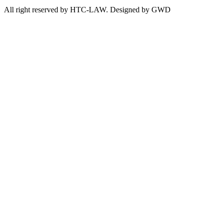
All right reserved by HTC-LAW. Designed by GWD