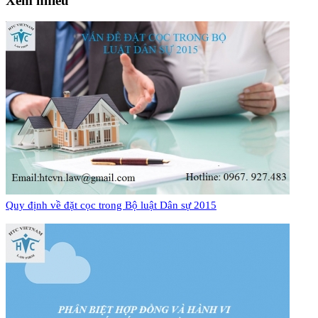
Xem nhiều
Quy định về đặt cọc trong Bộ luật Dân sự 2015