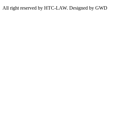
All right reserved by HTC-LAW. Designed by GWD