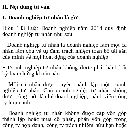
II. Nội dung tư vấn
1. Doanh nghiệp tư nhân là gì?
Điều 183 Luật Doanh nghiệp năm 2014 quy định
doanh nghiệp tư nhân như sau:
+ Doanh nghiệp tư nhân là doanh nghiệp làm một cá
nhân làm chủ và tự đảm trách nhiệm toàn bộ tài sản
của mình về mọi hoạt động của doanh nghiệp.
+ Doanh nghiệp tư nhân không được phát hành bất
kỳ loại chứng khoán nào.
+ Mỗi cá nhân được quyền thành lập một doanh
nghiệp tư nhân. Chủ doanh nghiệp tư nhân không
được đồng thời là chủ doanh nghiệp, thành viên công
ty hợp danh.
+ Doanh nghiệp tư nhân không được cấp vốn góp
thành lập hoặc mua cổ phần, phần vốn góp trong
công ty hợp danh, công ty trách nhiệm hữu hạn hoặc