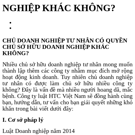
NGHIỆP KHÁC KHÔNG?
CHỦ DOANH NGHIỆP
TƯ NHÂN CÓ QUYỀN
CHỦ SỞ HỮU DOANH NGHIỆP KHÁC
KHÔNG?
Nhiều chủ sở hữu doanh nghiệp tư nhân mong muốn
thành lập thêm các công ty nhằm mục đích mở rộng
hoạt động kinh doanh. Tuy nhiên chủ doanh nghiệp
tư nhân có được làm chủ sở hữu nhiều công ty
không? Đây là vấn đề mà nhiều người hoang dã, mắc
bệnh. Công ty luật HTC Việt Nam sẽ đồng hành cùng
bạn, hướng dẫn, tư vấn cho bạn giải quyết những khó
khăn trong bài viết dưới đây:
I. Cơ sở pháp lý
Luật Doanh nghiệp năm 2014