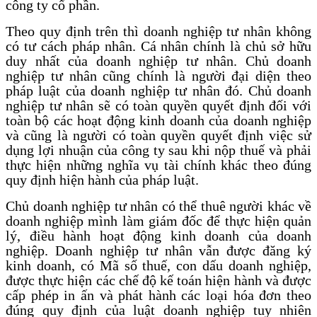
công ty cổ phần.
Theo quy định trên thì doanh nghiệp tư nhân không
có tư cách pháp nhân. Cá nhân chính là chủ sở hữu
duy nhất của doanh nghiệp tư nhân. Chủ doanh
nghiệp tư nhân cũng chính là người đại diện theo
pháp luật của doanh nghiệp tư nhân đó. Chủ doanh
nghiệp tư nhân sẽ có toàn quyền quyết định đối với
toàn bộ các hoạt động kinh doanh của doanh nghiệp
và cũng là người có toàn quyền quyết định việc sử
dụng lợi nhuận của công ty sau khi nộp thuế và phải
thực hiện những nghĩa vụ tài chính khác theo đúng
quy định hiện hành của pháp luật.
Chủ doanh nghiệp tư nhân có thể thuê người khác về
doanh nghiệp mình làm giám đốc để thực hiện quản
lý, điều hành hoạt động kinh doanh của doanh
nghiệp. Doanh nghiệp tư nhân vẫn được đăng ký
kinh doanh, có Mã số thuế, con dấu doanh nghiệp,
được thực hiện các chế độ kế toán hiện hành và được
cấp phép in ấn và phát hành các loại hóa đơn theo
đúng quy định của luật doanh nghiệp tuy nhiên