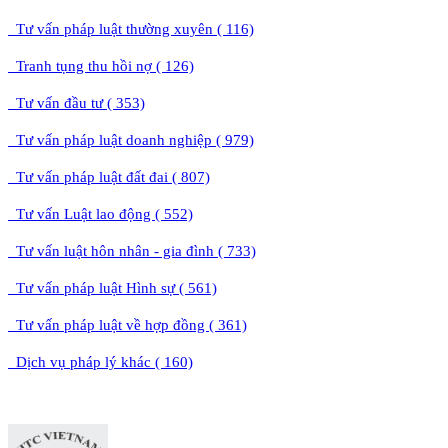
Tư vấn pháp luật thường xuyên ( 116)
Tranh tụng thu hồi nợ ( 126)
Tư vấn đầu tư ( 353)
Tư vấn pháp luật doanh nghiệp ( 979)
Tư vấn pháp luật đất đai ( 807)
Tư vấn Luật lao động ( 552)
Tư vấn luật hôn nhân - gia đình ( 733)
Tư vấn pháp luật Hình sự ( 561)
Tư vấn pháp luật về hợp đồng ( 361)
Dịch vụ pháp lý khác ( 160)