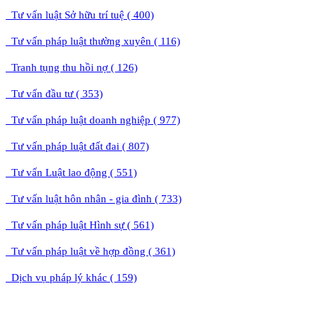
Tư vấn luật Sở hữu trí tuệ ( 400)
Tư vấn pháp luật thường xuyên ( 116)
Tranh tụng thu hồi nợ ( 126)
Tư vấn đầu tư ( 353)
Tư vấn pháp luật doanh nghiệp ( 977)
Tư vấn pháp luật đất đai ( 807)
Tư vấn Luật lao động ( 551)
Tư vấn luật hôn nhân - gia đình ( 733)
Tư vấn pháp luật Hình sự ( 561)
Tư vấn pháp luật về hợp đồng ( 361)
Dịch vụ pháp lý khác ( 159)