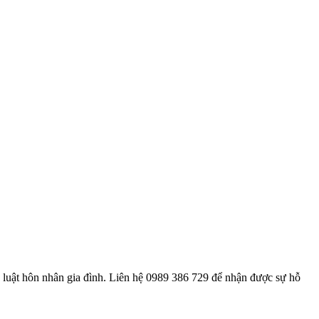
 luật hôn nhân gia đình. Liên hệ 0989 386 729 để nhận được sự hỗ