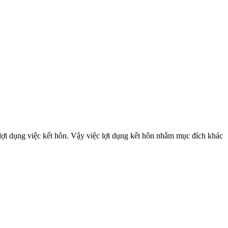
ợi dụng việc kết hôn. Vậy việc lợi dụng kết hôn nhằm mục đích khác