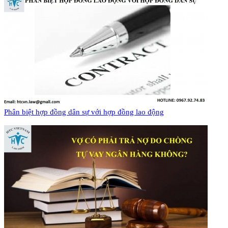
Phân biệt hợp đồng dân sự với hợp đồng lao động