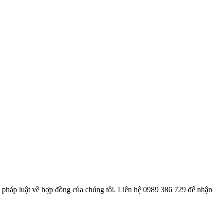
 pháp luật về hợp đồng của chúng tôi. Liên hệ 0989 386 729 để nhận