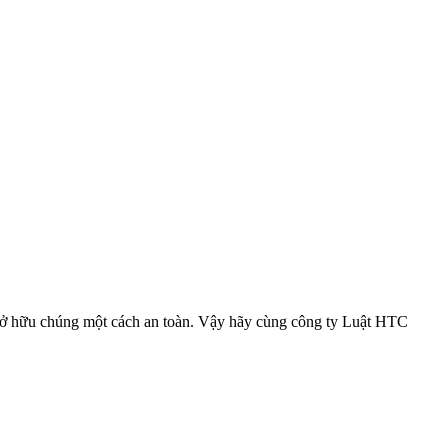
ể sở hữu chúng một cách an toàn. Vậy hãy cùng công ty Luật HTC