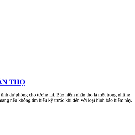
ÂN THỌ
 tính dự phòng cho tương lai. Bảo hiểm nhân thọ là một trong những
mang nếu không tìm hiểu kỹ trước khi đến với loại hình bảo hiểm này.