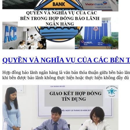
QUYỀN VÀ NGHĨA VỤ CỦA CÁC BÊN
Hợp đồng bảo lãnh ngân hàng là văn bản thỏa thuận giữa bên bảo lãnh
khi bên được bảo lãnh không thực hiện hoặc thực hiện không đầy đủ 