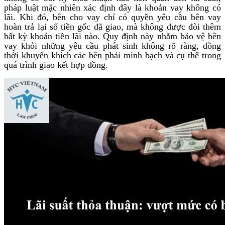
pháp luật mặc nhiên xác định đây là khoản vay không có
lãi. Khi đó, bên cho vay chỉ có quyền yêu cầu bên vay
hoàn trả lại số tiền gốc đã giao, mà không được đòi thêm
bất kỳ khoản tiền lãi nào. Quy định này nhằm bảo vệ bên
vay khỏi những yêu cầu phát sinh không rõ ràng, đồng
thời khuyến khích các bên phải minh bạch và cụ thể trong
quá trình giao kết hợp đồng.