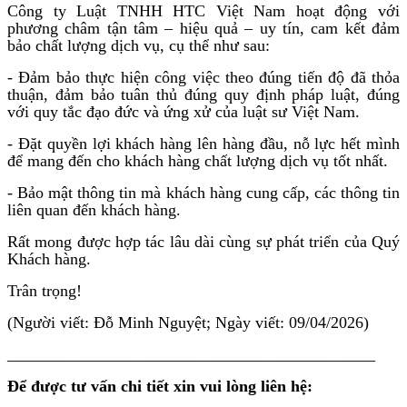
Công ty Luật TNHH HTC Việt Nam hoạt động với
phương châm tận tâm – hiệu quả – uy tín, cam kết đảm
bảo chất lượng dịch vụ, cụ thể như sau:
- Đảm bảo thực hiện công việc theo đúng tiến độ đã thỏa
thuận, đảm bảo tuân thủ đúng quy định pháp luật, đúng
với quy tắc đạo đức và ứng xử của luật sư Việt Nam.
- Đặt quyền lợi khách hàng lên hàng đầu, nỗ lực hết mình
để mang đến cho khách hàng chất lượng dịch vụ tốt nhất.
- Bảo mật thông tin mà khách hàng cung cấp, các thông tin
liên quan đến khách hàng.
Rất mong được hợp tác lâu dài cùng sự phát triển của Quý
Khách hàng.
Trân trọng!
(Người viết: Đỗ Minh Nguyệt; Ngày viết: 09/04/2026)
_____________________________________________
Để được tư vấn chi tiết xin vui lòng liên hệ: