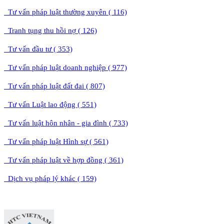
Tư vấn pháp luật thường xuyên ( 116)
Tranh tụng thu hồi nợ ( 126)
Tư vấn đầu tư ( 353)
Tư vấn pháp luật doanh nghiệp ( 977)
Tư vấn pháp luật đất đai ( 807)
Tư vấn Luật lao động ( 551)
Tư vấn luật hôn nhân - gia đình ( 733)
Tư vấn pháp luật Hình sự ( 561)
Tư vấn pháp luật về hợp đồng ( 361)
Dịch vụ pháp lý khác ( 159)