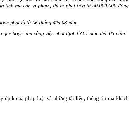
n tích mà còn vi phạm, thì bị phạt tiền từ 50.000.000 đồng
 hoặc phạt tù từ 06 tháng đến 03 năm.
nghề hoặc làm công việc nhất định từ 01 năm đến 05 năm.''
 định của pháp luật và những tài liệu, thông tin mà khách