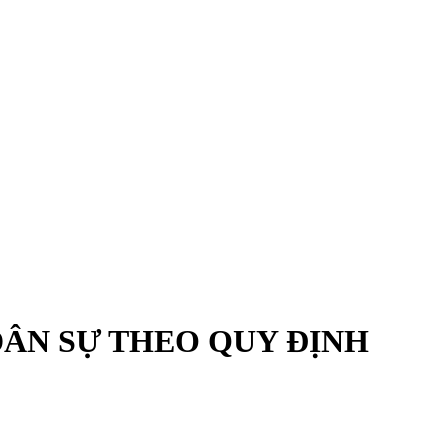
DÂN SỰ THEO QUY ĐỊNH