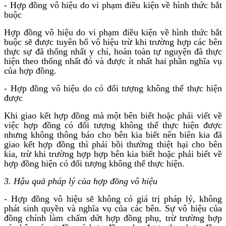
- Hợp đồng vô hiệu do vi phạm điều kiện về hình thức bắt
buộc
Hợp đồng vô hiệu do vi phạm điều kiện về hình thức bắt
buộc sẽ được tuyên bố vô hiệu trừ khi trường hợp các bên
thực sự đã thống nhất y chí, hoàn toàn tự nguyện đã thực
hiện theo thống nhất đó và được ít nhất hai phần nghĩa vụ
của hợp đồng.
- Hợp đồng vô hiệu do có đối tượng không thể thực hiện
được
Khi giao kết hợp đồng mà một bên biết hoặc phải viết về
việc hợp đồng có đối tượng không thể thực hiện được
nhưng không thông báo cho bên kia biết nên biên kia đã
giao kết hợp đồng thì phải bồi thường thiệt hại cho bên
kia, trừ khi trường hợp hợp bên kia biết hoặc phải biết về
hợp đồng hiện có đối tượng không thể thực hiện.
3. Hậu quả pháp lý của hợp đồng vô hiệu
- Hợp đồng vô hiệu sẽ không có giá trị pháp lý, không
phát sinh quyền và nghĩa vụ của các bên. Sự vô hiệu của
đồng chính làm chấm dứt hợp đồng phụ, trừ trường hợp