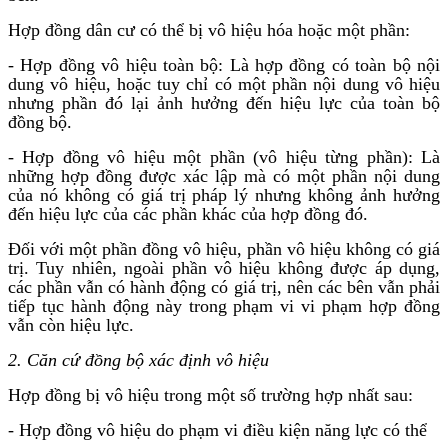
Hợp đồng dân cư có thể bị vô hiệu hóa hoặc một phần:
- Hợp đồng vô hiệu toàn bộ: Là hợp đồng có toàn bộ nội
dung vô hiệu, hoặc tuy chỉ có một phần nội dung vô hiệu
nhưng phần đó lại ảnh hưởng đến hiệu lực của toàn bộ
đồng bộ.
- Hợp đồng vô hiệu một phần (vô hiệu từng phần):
Là
những hợp đồng được xác lập mà có một phần nội dung
của nó không có giá trị pháp lý nhưng không ảnh hưởng
đến hiệu lực của các phần khác của hợp đồng đó.
Đối với một phần đồng vô hiệu, phần vô hiệu không có giá
trị. Tuy nhiên, ngoài phần vô hiệu không được áp dụng,
các phần vẫn có hành động có giá trị, nên các bên vẫn phải
tiếp tục hành động này trong phạm vi vi phạm hợp đồng
vẫn còn hiệu lực.
2. Căn cứ đồng bộ xác định vô hiệu
Hợp đồng bị vô hiệu trong một số trường hợp nhất sau:
- Hợp đồng vô hiệu do phạm vi điều kiện năng lực có thể