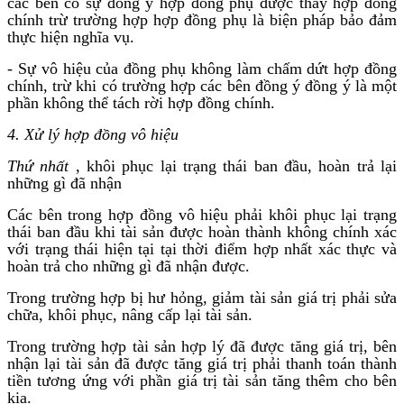
các bên có sự đồng ý hợp đồng phụ được thay hợp đồng
chính trừ trường hợp hợp đồng phụ là biện pháp bảo đảm
thực hiện nghĩa vụ.
- Sự vô hiệu của đồng phụ không làm chấm dứt hợp đồng
chính, trừ khi có trường hợp các bên đồng ý đồng ý là một
phần không thể tách rời hợp đồng chính.
4. Xử lý hợp đồng vô hiệu
Thứ nhất
, khôi phục lại trạng thái ban đầu, hoàn trả lại
những gì đã nhận
Các bên trong hợp đồng vô hiệu phải khôi phục lại trạng
thái ban đầu khi tài sản được hoàn thành không chính xác
với trạng thái hiện tại tại thời điểm hợp nhất xác thực và
hoàn trả cho những gì đã nhận được.
Trong trường hợp bị hư hỏng, giảm tài sản giá trị phải sửa
chữa, khôi phục, nâng cấp lại tài sản.
Trong trường hợp tài sản hợp lý đã được tăng giá trị, bên
nhận lại tài sản đã được tăng giá trị phải thanh toán thành
tiền tương ứng với phần giá trị tài sản tăng thêm cho bên
kia.