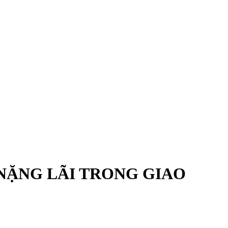
 NẶNG LÃI TRONG GIAO