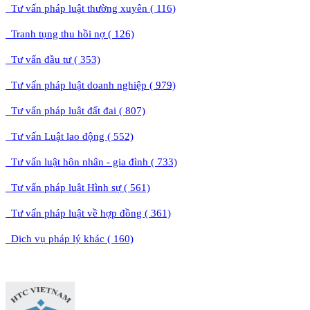
Tư vấn pháp luật thường xuyên ( 116)
Tranh tụng thu hồi nợ ( 126)
Tư vấn đầu tư ( 353)
Tư vấn pháp luật doanh nghiệp ( 979)
Tư vấn pháp luật đất đai ( 807)
Tư vấn Luật lao động ( 552)
Tư vấn luật hôn nhân - gia đình ( 733)
Tư vấn pháp luật Hình sự ( 561)
Tư vấn pháp luật về hợp đồng ( 361)
Dịch vụ pháp lý khác ( 160)