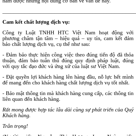
nắm được những nội dung cơ bản về vấn đề này.
________________________________________________
Cam kết chất lượng dịch vụ:
Công ty Luật TNHH HTC Việt Nam hoạt động với
phương châm tận tâm – hiệu quả – uy tín, cam kết đảm
bảo chất lượng dịch vụ, cụ thể như sau:
- Đảm bảo thực hiện công việc theo đúng tiến độ đã thỏa
thuận, đảm bảo tuân thủ đúng quy định pháp luật, đúng
với quy tắc đạo đức và ứng xử của luật sư Việt Nam.
- Đặt quyền lợi khách hàng lên hàng đầu, nỗ lực hết mình
để mang đến cho khách hàng chất lượng dịch vụ tốt nhất.
- Bảo mật thông tin mà khách hàng cung cấp, các thông tin
liên quan đến khách hàng.
Rất mong được hợp tác lâu dài cùng sự phát triển của Quý
Khách hàng.
Trân trọng!