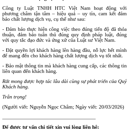
Công ty Luật TNHH HTC Việt Nam hoạt động với
phương châm tận tâm – hiệu quả – uy tín, cam kết đảm
bảo chất lượng dịch vụ, cụ thể như sau:
- Đảm bảo thực hiện công việc theo đúng tiến độ đã thỏa
thuận, đảm bảo tuân thủ đúng quy định pháp luật, đúng
với quy tắc đạo đức và ứng xử của Luật sư Việt Nam.
- Đặt quyền lợi khách hàng lên hàng đầu, nỗ lực hết mình
để mang đến cho khách hàng chất lượng dịch vụ tốt nhất.
- Bảo mật thông tin mà khách hàng cung cấp, các thông tin
liên quan đến khách hàng.
Rất mong được hợp tác lâu dài cùng sự phát triển của Quý
Khách hàng.
Trân trọng!
(Người viết: Nguyễn Ngọc Châm; Ngày viết: 20/03/2026)
____________________________________
Để được tư vấn chi tiết xin vui lòng liên hệ: