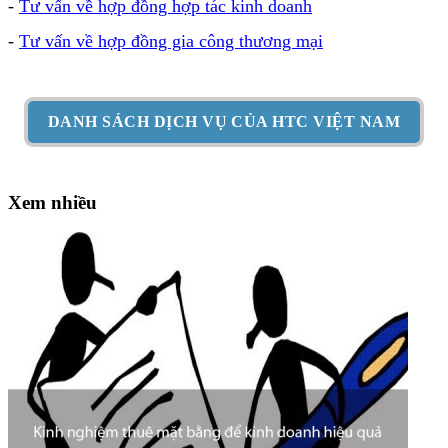
-
Tư vấn về hợp đồng hợp tác kinh doanh
-
Tư vấn về hợp đồng gia công thương mại
DANH SÁCH DỊCH VỤ CỦA HTC VIỆT NAM
Xem nhiều