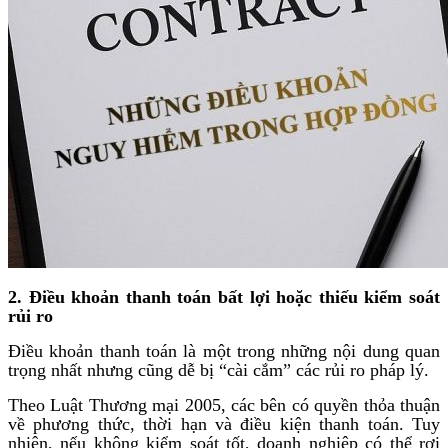
2. Điều khoản thanh toán bất lợi hoặc thiếu kiểm soát
rủi ro
Điều khoản thanh toán là một trong những nội dung quan
trọng nhất nhưng cũng dễ bị “cài cắm” các rủi ro pháp lý.
Theo Luật Thương mại 2005, các bên có quyền thỏa thuận
về phương thức, thời hạn và điều kiện thanh toán. Tuy
nhiên, nếu không kiểm soát tốt, doanh nghiệp có thể rơi