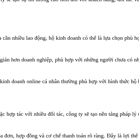
cần nhiều lao động, hộ kinh doanh có thể là lựa chọn phù hợp
 giản hơn doanh nghiệp, phù hợp với những người chưa có nh
kinh doanh online cá nhân thường phù hợp với hình thức hộ k
hợp tác với nhiều đối tác, công ty sẽ tạo nền tảng pháp lý 
 đơn, hợp đồng và cơ chế thanh toán rõ ràng. Đây là lợi thế