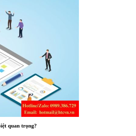
biệt quan trọng?