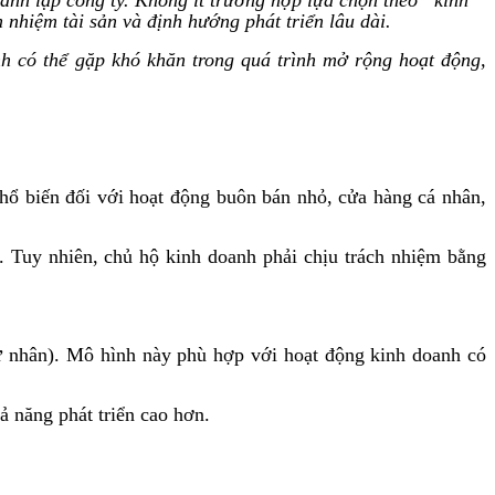
 nhiệm tài sản và định hướng phát triển lâu dài.
h có thể gặp khó khăn trong quá trình mở rộng hoạt động,
hổ biến đối với hoạt động buôn bán nhỏ, cửa hàng cá nhân,
. Tuy nhiên, chủ hộ kinh doanh phải chịu trách nhiệm bằng
ư nhân). Mô hình này phù hợp với hoạt động kinh doanh có
ả năng phát triển cao hơn.