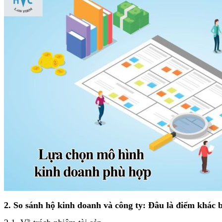
2. So sánh hộ kinh doanh và công ty: Đâu là điểm khác 