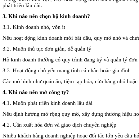
phát triển lâu dài.
3. Khi nào nên chọn hộ kinh doanh?
3.1. Kinh doanh nhỏ, vốn ít
Nếu hoạt động kinh doanh mới bắt đầu, quy mô nhỏ và chưa 
3.2. Muốn thủ tục đơn giản, dễ quản lý
Hộ kinh doanh thường có quy trình đăng ký và quản lý đơn
3.3. Hoạt động chủ yếu mang tính cá nhân hoặc gia đình
Các mô hình như quán ăn, tiệm tạp hóa, cửa hàng nhỏ hoặc 
4. Khi nào nên mở công ty?
4.1. Muốn phát triển kinh doanh lâu dài
Nếu định hướng mở rộng quy mô, xây dựng thương hiệu hoặc 
4.2. Cần xuất hóa đơn và giao dịch chuyên nghiệp
Nhiều khách hàng doanh nghiệp hoặc đối tác lớn yêu cầu hóa