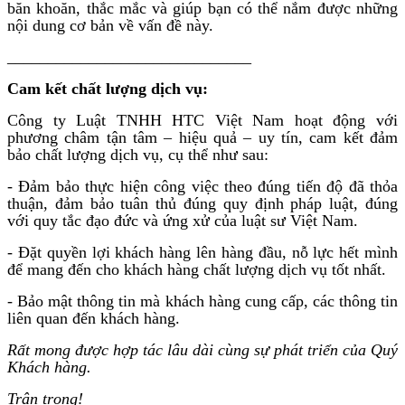
băn khoăn, thắc mắc và giúp bạn có thể nắm được những
nội dung cơ bản về vấn đề này.
______________________________
Cam kết chất lượng dịch vụ:
Công ty Luật TNHH HTC Việt Nam hoạt động với
phương châm tận tâm – hiệu quả – uy tín, cam kết đảm
bảo chất lượng dịch vụ, cụ thể như sau:
- Đảm bảo thực hiện công việc theo đúng tiến độ đã thỏa
thuận, đảm bảo tuân thủ đúng quy định pháp luật, đúng
với quy tắc đạo đức và ứng xử của luật sư Việt Nam.
- Đặt quyền lợi khách hàng lên hàng đầu, nỗ lực hết mình
để mang đến cho khách hàng chất lượng dịch vụ tốt nhất.
- Bảo mật thông tin mà khách hàng cung cấp, các thông tin
liên quan đến khách hàng.
Rất mong được hợp tác lâu dài cùng sự phát triển của Quý
Khách hàng.
Trân trọng!