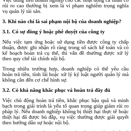
rủi ro cao thường bị xem là vi phạm nghiêm trọng nghĩa
vụ quản lý tài sản.
3. Khi nào chỉ là sai phạm nội bộ của doanh nghiệp?
3.1. Có sự đồng ý hoặc phê duyệt của công ty
Nếu việc tạm ứng hoặc sử dụng tiền được công ty chấp
thuận, được ghi nhận rõ ràng trong sổ sách kế toán và có
kế hoạch hoàn trả cụ thể, thì vấn đề thường được xử lý
theo quy chế tài chính nội bộ.
Trong nhiều trường hợp, doanh nghiệp có thể yêu cầu
hoàn trả tiền, tính lãi hoặc xử lý kỷ luật người quản lý mà
không cần đến cơ chế hình sự.
3.2. Có khả năng khắc phục và hoàn trả đầy đủ
Việc chủ động hoàn trả tiền, khắc phục hậu quả và minh
bạch trong giải trình là yếu tố quan trọng giúp giảm rủi ro
pháp lý. Nếu doanh nghiệp không bị thiệt hại thực tế hoặc
thiệt hại đã được bù đắp, vụ việc thường được giải quyết
theo hướng dân sự hoặc nội bộ.