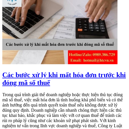
Các bước xử lý khi mất hóa đơn trước khi
đóng mã số thuế
Trong quá trình giải thể doanh nghiệp hoặc thực hiện thủ tục đóng
mã số thuế, việc mất hóa đơn là tình huống khá phổ biến và có thể
ảnh hưởng đến quá trình quyết toán thuế nếu không được xử lý
đúng quy định. Doanh nghiệp cần nhanh chóng thực hiện các thủ
tục khai báo, khắc phục và làm việc với cơ quan thuế để tránh các
rủi ro pháp lý cũng như các khoản xử phạt phát sinh. Với kinh
nghiệm tư vấn trong lĩnh vực doanh nghiệp và thuế, Công ty Luật