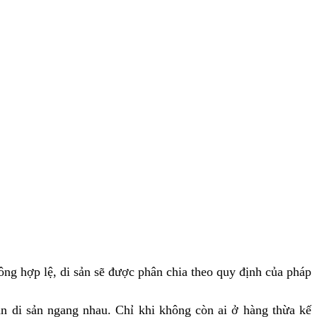
ng hợp lệ, di sản sẽ được phân chia theo quy định của pháp
n di sản ngang nhau. Chỉ khi không còn ai ở hàng thừa kế