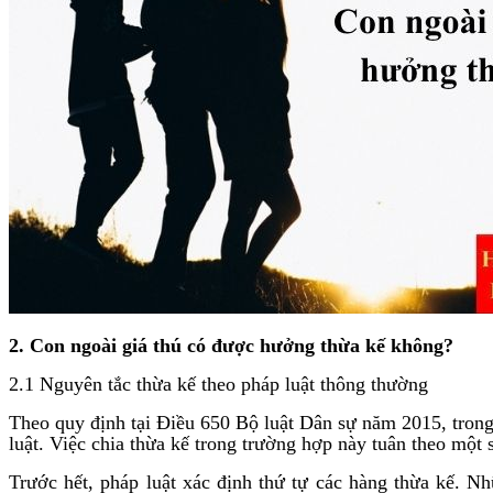
2. Con ngoài giá thú có được hưởng thừa kế không?
2.1 Nguyên tắc thừa kế theo pháp luật thông thường
Theo quy định tại Điều 650 Bộ luật Dân sự năm 2015, trong
luật. Việc chia thừa kế trong trường hợp này tuân theo một 
Trước hết, pháp luật xác định thứ tự các hàng thừa kế. 