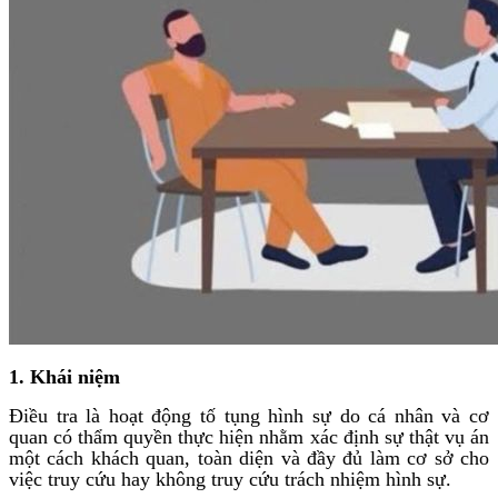
1. Khái niệm
Điều tra là hoạt động tố tụng hình sự do cá nhân và cơ
quan có thẩm quyền thực hiện nhằm xác định sự thật vụ án
một cách khách quan, toàn diện và đầy đủ làm cơ sở cho
việc truy cứu hay không truy cứu trách nhiệm hình sự.