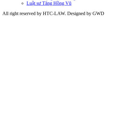
Luật sư Tăng Hồng Vũ
All right reserved by HTC-LAW. Designed by GWD