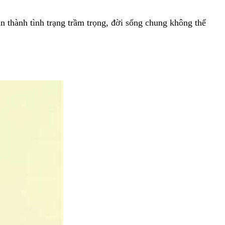
 thành tình trạng trầm trọng, đời sống chung không thể