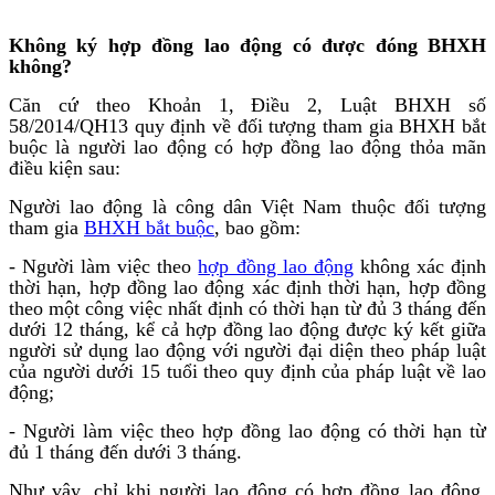
Không ký hợp đồng lao động có được đóng BHXH
không?
Căn cứ theo Khoản 1, Điều 2, Luật BHXH số
58/2014/QH13 quy định về đối tượng tham gia BHXH bắt
buộc là người lao động có hợp đồng lao động thỏa mãn
điều kiện sau:
Người lao động là công dân Việt Nam thuộc đối tượng
tham gia
BHXH bắt buộc
, bao gồm:
- Người làm việc theo
hợp đồng lao động
không xác định
thời hạn, hợp đồng lao động xác định thời hạn, hợp đồng
theo một công việc nhất định có thời hạn từ đủ 3 tháng đến
dưới 12 tháng, kể cả hợp đồng lao động được ký kết giữa
người sử dụng lao động với người đại diện theo pháp luật
của người dưới 15 tuổi theo quy định của pháp luật về lao
động;
- Người làm việc theo hợp đồng lao động có thời hạn từ
đủ 1 tháng đến dưới 3 tháng.
Như vậy, chỉ khi người lao động có hợp đồng lao động,