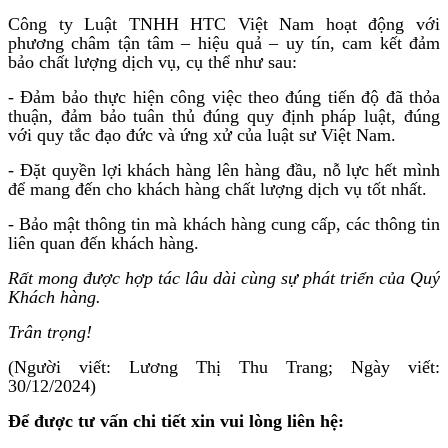
Công ty Luật TNHH HTC Việt Nam hoạt động với
phương châm tận tâm – hiệu quả – uy tín, cam kết đảm
bảo chất lượng dịch vụ, cụ thể như sau:
- Đảm bảo thực hiện công việc theo đúng tiến độ đã thỏa
thuận, đảm bảo tuân thủ đúng quy định pháp luật, đúng
với quy tắc đạo đức và ứng xử của luật sư Việt Nam.
- Đặt quyền lợi khách hàng lên hàng đầu, nỗ lực hết mình
để mang đến cho khách hàng chất lượng dịch vụ tốt nhất.
- Bảo mật thông tin mà khách hàng cung cấp, các thông tin
liên quan đến khách hàng.
Rất mong được hợp tác lâu dài cùng sự phát triển của Quý
Khách hàng.
Trân trọng!
(Người viết: Lương Thị Thu Trang; Ngày viết:
30/12/2024)
Để được tư vấn chi tiết xin vui lòng liên hệ: