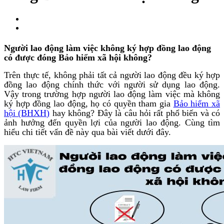
Người lao động làm việc không ký hợp đồng lao động
có được đóng Bảo hiểm xã hội không?
Trên thực tế, không phải tất cả người lao động đều ký hợp
đồng lao động chính thức với người sử dụng lao động.
Vậy trong trường hợp người lao động làm việc mà không
ký hợp đồng lao động, họ có quyền tham gia
Bảo hiểm xã
hội (BHXH)
hay không? Đây là câu hỏi rất phổ biến và có
ảnh hưởng đến quyền lợi của người lao động. Cùng tìm
hiểu chi tiết vấn đề này qua bài viết dưới đây.