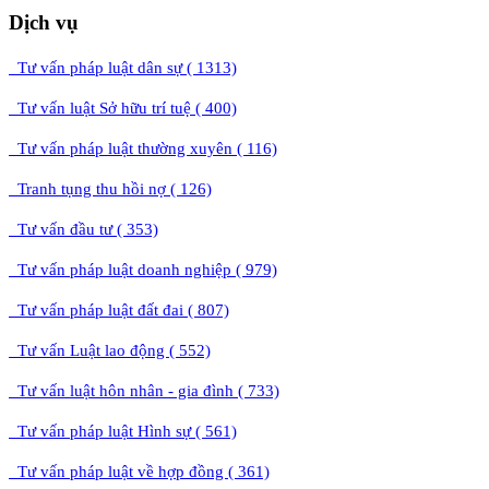
Dịch vụ
Tư vấn pháp luật dân sự ( 1313)
Tư vấn luật Sở hữu trí tuệ ( 400)
Tư vấn pháp luật thường xuyên ( 116)
Tranh tụng thu hồi nợ ( 126)
Tư vấn đầu tư ( 353)
Tư vấn pháp luật doanh nghiệp ( 979)
Tư vấn pháp luật đất đai ( 807)
Tư vấn Luật lao động ( 552)
Tư vấn luật hôn nhân - gia đình ( 733)
Tư vấn pháp luật Hình sự ( 561)
Tư vấn pháp luật về hợp đồng ( 361)