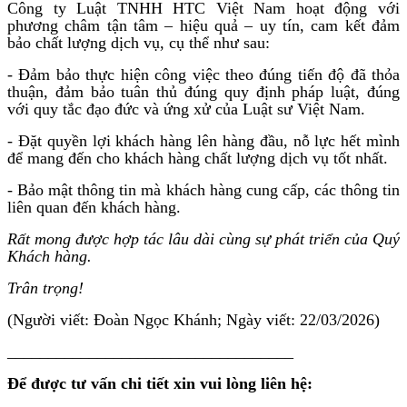
Công ty Luật TNHH HTC Việt Nam hoạt động với
phương châm tận tâm – hiệu quả – uy tín, cam kết đảm
bảo chất lượng dịch vụ, cụ thể như sau:
- Đảm bảo thực hiện công việc theo đúng tiến độ đã thỏa
thuận, đảm bảo tuân thủ đúng quy định pháp luật, đúng
với quy tắc đạo đức và ứng xử của Luật sư Việt Nam.
- Đặt quyền lợi khách hàng lên hàng đầu, nỗ lực hết mình
để mang đến cho khách hàng chất lượng dịch vụ tốt nhất.
- Bảo mật thông tin mà khách hàng cung cấp, các thông tin
liên quan đến khách hàng.
Rất mong được hợp tác lâu dài cùng sự phát triển của Quý
Khách hàng.
Trân trọng!
(Người viết: Đoàn Ngọc Khánh; Ngày viết: 22/03/2026)
___________________________________
Để được tư vấn chi tiết xin vui lòng liên hệ: