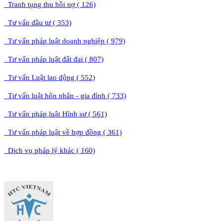
Tranh tụng thu hồi nợ ( 126)
Tư vấn đầu tư ( 353)
Tư vấn pháp luật doanh nghiệp ( 979)
Tư vấn pháp luật đất đai ( 807)
Tư vấn Luật lao động ( 552)
Tư vấn luật hôn nhân - gia đình ( 733)
Tư vấn pháp luật Hình sự ( 561)
Tư vấn pháp luật về hợp đồng ( 361)
Dịch vụ pháp lý khác ( 160)