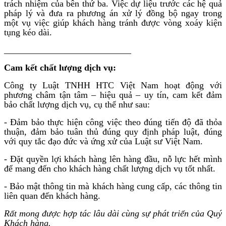
trách nhiệm của bên thứ ba. Việc dự liệu trước các hệ quả
pháp lý và đưa ra phương án xử lý đồng bộ ngay trong
một vụ việc giúp khách hàng tránh được vòng xoáy kiện
tụng kéo dài.
____________________________
Cam kết chất lượng dịch vụ:
Công ty Luật TNHH HTC Việt Nam hoạt động với
phương châm tận tâm – hiệu quả – uy tín, cam kết đảm
bảo chất lượng dịch vụ, cụ thể như sau:
- Đảm bảo thực hiện công việc theo đúng tiến độ đã thỏa
thuận, đảm bảo tuân thủ đúng quy định pháp luật, đúng
với quy tắc đạo đức và ứng xử của Luật sư Việt Nam.
- Đặt quyền lợi khách hàng lên hàng đầu, nỗ lực hết mình
để mang đến cho khách hàng chất lượng dịch vụ tốt nhất.
- Bảo mật thông tin mà khách hàng cung cấp, các thông tin
liên quan đến khách hàng.
Rất mong được hợp tác lâu dài cùng sự phát triển của Quý
Khách hàng.