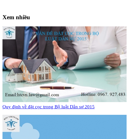
Xem nhiều
Quy định về đặt cọc trong Bộ luật Dân sự 2015