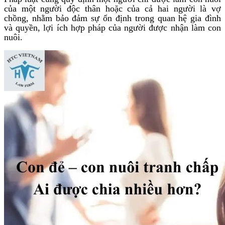
của một người độc thân hoặc của cả hai người là vợ
chồng, nhằm bảo đảm sự ổn định trong quan hệ gia đình
và quyền, lợi ích hợp pháp của người được nhận làm con
nuôi.