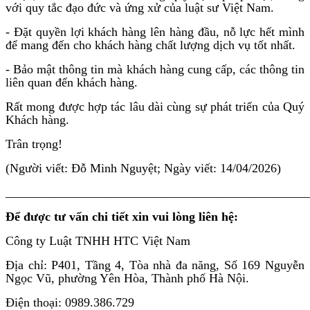
với quy tắc đạo đức và ứng xử của luật sư Việt Nam.
- Đặt quyền lợi khách hàng lên hàng đầu, nỗ lực hết mình
để mang đến cho khách hàng chất lượng dịch vụ tốt nhất.
- Bảo mật thông tin mà khách hàng cung cấp, các thông tin
liên quan đến khách hàng.
Rất mong được hợp tác lâu dài cùng sự phát triển của Quý
Khách hàng.
Trân trọng!
(Người viết: Đỗ Minh Nguyệt; Ngày viết: 14/04/2026)
________________________________________________
Để được tư vấn chi tiết xin vui lòng liên hệ:
Công ty Luật TNHH HTC Việt Nam
Địa chỉ: P401, Tầng 4, Tòa nhà đa năng, Số 169 Nguyễn
Ngọc Vũ, phường Yên Hòa, Thành phố Hà Nội.
Điện thoại: 0989.386.729