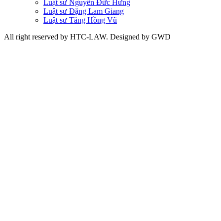
Luật sư Nguyễn Đức Hưng
Luật sư Đặng Lam Giang
Luật sư Tăng Hồng Vũ
All right reserved by HTC-LAW. Designed by GWD