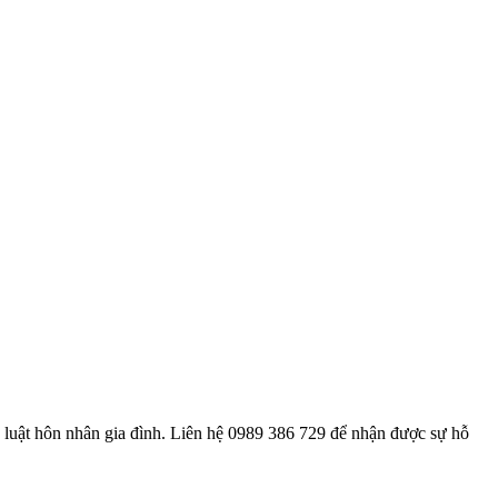
 luật hôn nhân gia đình. Liên hệ 0989 386 729 để nhận được sự hỗ