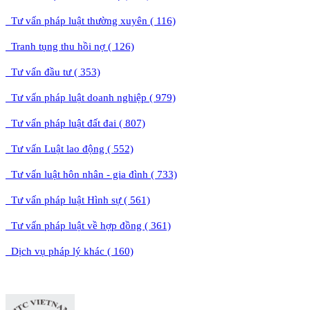
Tư vấn pháp luật thường xuyên ( 116)
Tranh tụng thu hồi nợ ( 126)
Tư vấn đầu tư ( 353)
Tư vấn pháp luật doanh nghiệp ( 979)
Tư vấn pháp luật đất đai ( 807)
Tư vấn Luật lao động ( 552)
Tư vấn luật hôn nhân - gia đình ( 733)
Tư vấn pháp luật Hình sự ( 561)
Tư vấn pháp luật về hợp đồng ( 361)
Dịch vụ pháp lý khác ( 160)