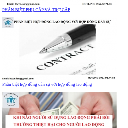
PHÂN BIỆT PHỤ CẤP VÀ TRỢ CẤP
Phân biệt hợp đồng dân sự với hợp đồng lao động