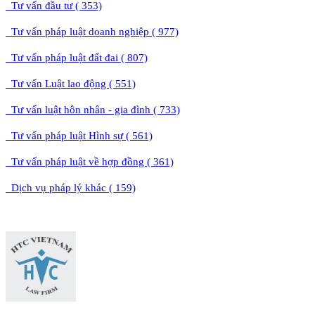
Tư vấn đầu tư ( 353)
Tư vấn pháp luật doanh nghiệp ( 977)
Tư vấn pháp luật đất đai ( 807)
Tư vấn Luật lao động ( 551)
Tư vấn luật hôn nhân - gia đình ( 733)
Tư vấn pháp luật Hình sự ( 561)
Tư vấn pháp luật về hợp đồng ( 361)
Dịch vụ pháp lý khác ( 159)