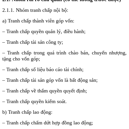
2.1.1. Nhóm tranh chấp nội bộ:
a) Tranh chấp thành viên góp vốn:
– Tranh chấp quyền quản lý, điều hành;
– Tranh chấp tài sản công ty;
– Tranh chấp trong quá trình chào bán, chuyển nhượng,
tặng cho vốn góp;
– Tranh chấp số liệu báo cáo tài chính;
– Tranh chấp tài sản góp vốn là bất động sản;
– Tranh chấp về thẩm quyền quyết định;
– Tranh chấp quyền kiểm soát.
b) Tranh chấp lao động:
– Tranh chấp chấm dứt hợp đồng lao động;