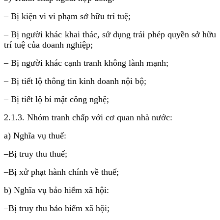
– Bị kiện vì vi phạm sở hữu trí tuệ;
– Bị người khác khai thác, sử dụng trái phép quyền sở hữu
trí tuệ của doanh nghiệp;
– Bị người khác cạnh tranh không lành mạnh;
– Bị tiết lộ thông tin kinh doanh nội bộ;
– Bị tiết lộ bí mật công nghệ;
2.1.3. Nhóm tranh chấp với cơ quan nhà nước:
a) Nghĩa vụ thuế:
–Bị truy thu thuế;
–Bị xử phạt hành chính về thuế;
b) Nghĩa vụ bảo hiểm xã hội:
–Bị truy thu bảo hiểm xã hội;