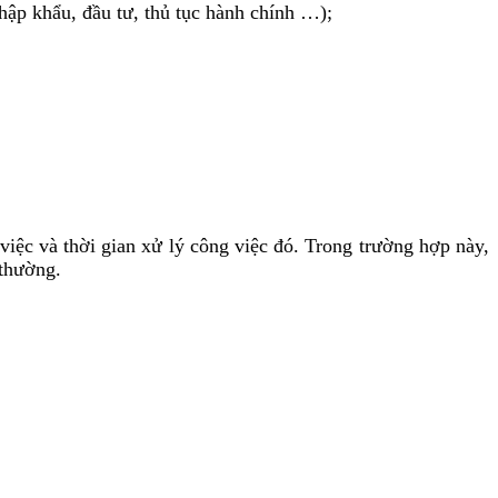
hập khẩu, đầu tư, thủ tục hành chính …);
 việc và thời gian xử lý công việc đó. Trong trường hợp này,
 thường.