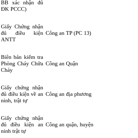
BB xác nhận đủ
ĐK PCCC)
Giấy Chứng nhận
đủ điều kiện
Công an TP (PC 13)
ANTT
Biên bản kiểm tra
Phòng Cháy Chữa
Công an Quận
Cháy
Giấy chứng nhận
đủ điều kiện về an
Công an địa phương
ninh, trật tự
Giấy chứng nhận
đủ điều kiện an
Công an quận, huyện
ninh trật tự