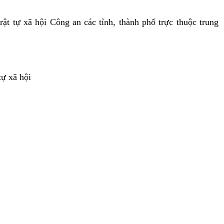
ật tự xã hội Công an các tỉnh, thành phố trực thuộc trung
tự xã hội