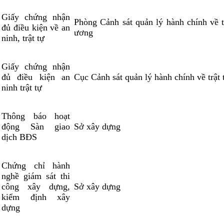
Giấy chứng nhận
Phòng Cảnh sát quản lý hành chính về tr
đủ điều kiện về an
ương
ninh, trật tự
Giấy chứng nhận
đủ điều kiện an
Cục Cảnh sát quản lý hành chính về trật 
ninh trật tự
Thông báo hoạt
động Sàn giao
Sở xây dựng
dịch BĐS
Chứng chỉ hành
nghề giám sát thi
công xây dựng,
Sở xây dựng
kiểm định xây
dựng