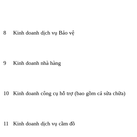
8
Kinh doanh dịch vụ Bảo vệ
9
Kinh doanh nhà hàng
10
Kinh doanh công cụ hỗ trợ (bao gồm cả sửa chữa)
11
Kinh doanh dịch vụ cầm đồ