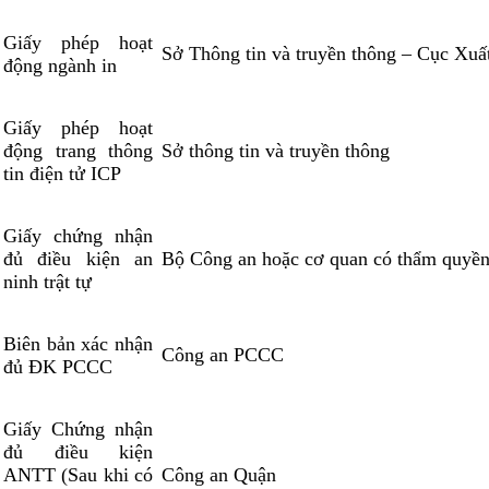
Giấy phép hoạt
Sở Thông tin và truyền thông – Cục Xuấ
động ngành in
Giấy phép hoạt
động trang thông
Sở thông tin và truyền thông
tin điện tử ICP
Giấy chứng nhận
đủ điều kiện an
Bộ Công an hoặc cơ quan có thẩm quyề
ninh trật tự
Biên bản xác nhận
Công an PCCC
đủ ĐK PCCC
Giấy Chứng nhận
đủ điều kiện
ANTT (Sau khi có
Công an Quận