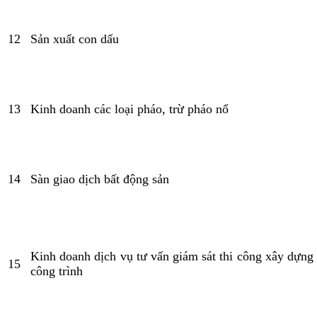
12
Sản xuất con dấu
13
Kinh doanh các loại pháo, trừ pháo nổ
14
Sàn giao dịch bất động sản
Kinh doanh dịch vụ tư vấn giám sát thi công xây dựng
15
công trình