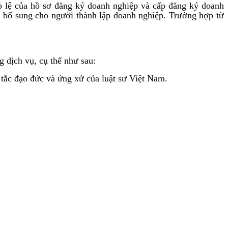
p lệ của hồ sơ đăng ký doanh nghiệp và cấp đăng ký doanh
, bổ sung cho người thành lập doanh nghiệp. Trường hợp từ
dịch vụ, cụ thể như sau:
 tắc đạo đức và ứng xử của luật sư Việt Nam.