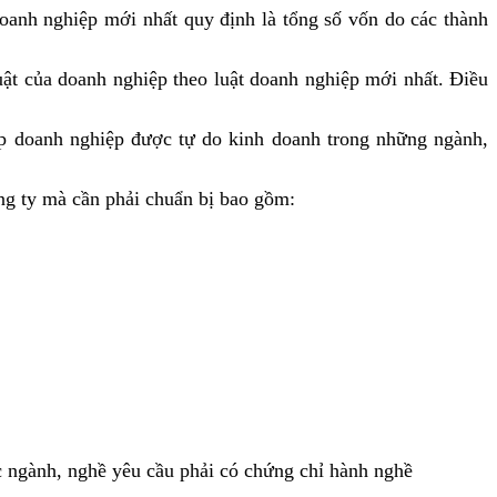
doanh nghiệp mới nhất quy định là tổng số vốn do các thành
uật của doanh nghiệp theo luật doanh nghiệp mới nhất. Điều
ép doanh nghiệp được tự do kinh doanh trong những ngành,
ng ty mà cần phải chuẩn bị bao gồm:
 ngành, nghề yêu cầu phải có chứng chỉ hành nghề