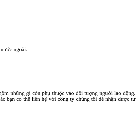
 nước ngoài.
gồm những gì còn phụ thuộc vào đối tượng người lao động.
ác bạn có thể liên hệ với công ty chúng tôi để nhận được tư