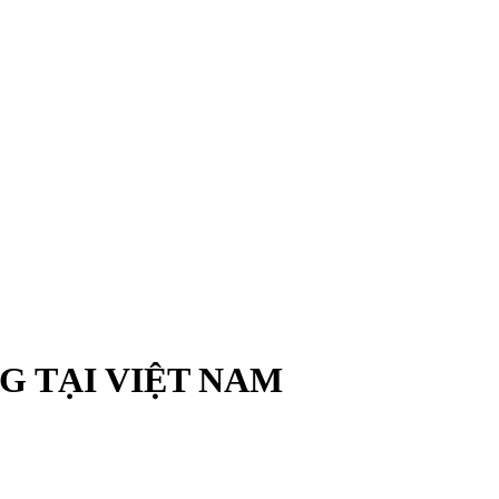
G TẠI VIỆT NAM