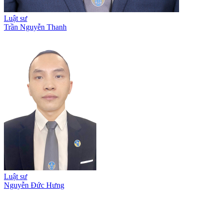
Luật sư
Trần Nguyễn Thanh
Luật sư
Nguyễn Đức Hưng