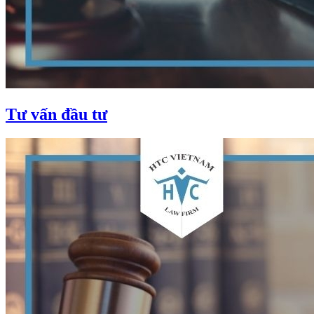
Tư vấn đầu tư