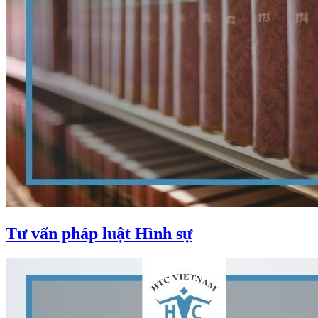
Tư vấn pháp luật Hình sự