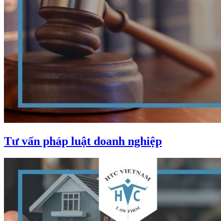
Tư vấn pháp luật doanh nghiệp