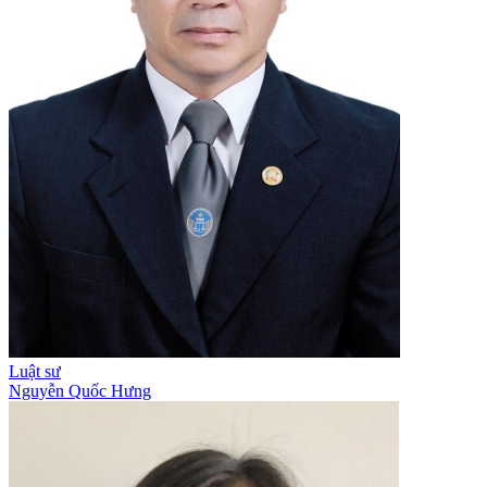
Luật sư
Nguyễn Quốc Hưng