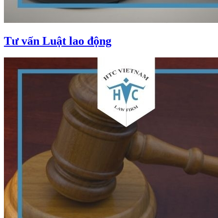
Tư vấn Luật lao động