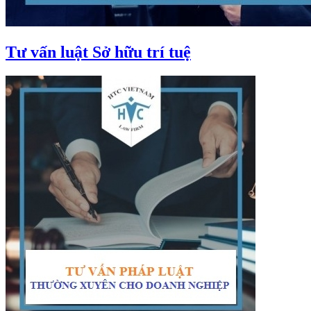
Tư vấn luật Sở hữu trí tuệ