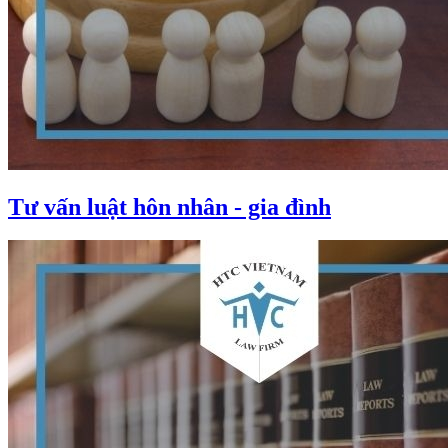
Tư vấn luật hôn nhân - gia đình