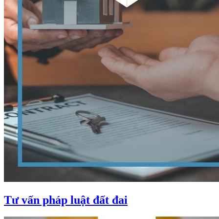
Tư vấn pháp luật đất đai