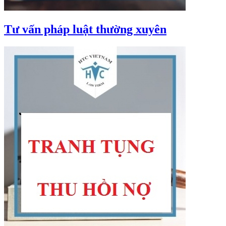
Tư vấn pháp luật thường xuyên