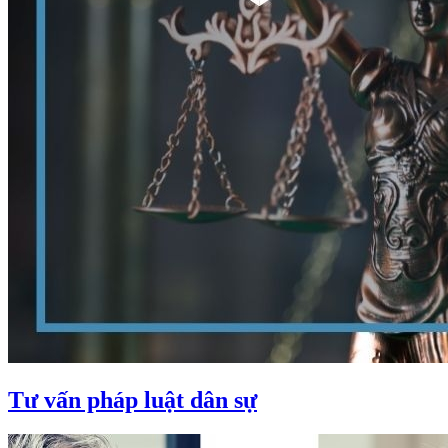
Tư vấn pháp luật dân sự