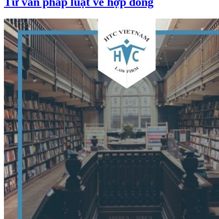
Tư vấn pháp luật về hợp đồng