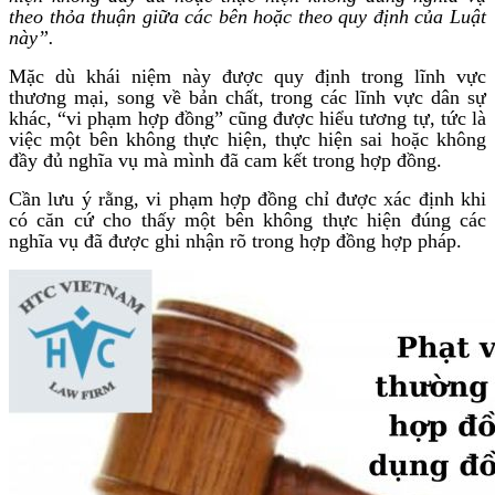
theo thỏa thuận giữa các bên hoặc theo quy định của Luật
này”.
Mặc dù khái niệm này được quy định trong lĩnh vực
thương mại, song về bản chất, trong các lĩnh vực dân sự
khác, “vi phạm hợp đồng” cũng được hiểu tương tự, tức là
việc một bên không thực hiện, thực hiện sai hoặc không
đầy đủ nghĩa vụ mà mình đã cam kết trong hợp đồng.
Cần lưu ý rằng, vi phạm hợp đồng chỉ được xác định khi
có căn cứ cho thấy một bên không thực hiện đúng các
nghĩa vụ đã được ghi nhận rõ trong hợp đồng hợp pháp.