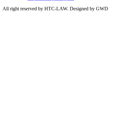
All right reserved by HTC-LAW. Designed by GWD