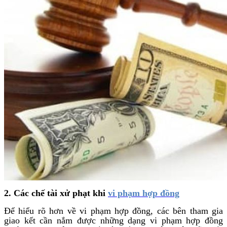
2. Các chế tài xử phạt khi
vi phạm hợp đồng
Để hiểu rõ hơn về vi phạm hợp đồng, các bên tham gia
giao kết cần nắm được những dạng vi phạm hợp đồng