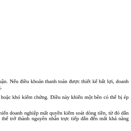
ận. Nếu điều khoản thanh toán được thiết kế bất lợi, doanh
.
g hoặc khó kiểm chứng. Điều này khiến một bên có thể bị ép
khiến doanh nghiệp mất quyền kiểm soát dòng tiền, từ đó dẫn
 thể trở thành nguyên nhân trực tiếp dẫn đến mất khả năng