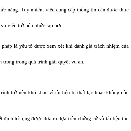
hức năng. Tuy nhiên, việc cung cấp thông tin cần được thực
n vụ việc trở nên phức tạp hơn.
p pháp là yếu tố được xem xét khi đánh giá trách nhiệm của
trọng trong quá trình giải quyết vụ án.
rình trở nên khó khăn vì tài liệu bị thất lạc hoặc không còn
t định tố tụng được đưa ra dựa trên chứng cứ và tài liệu thu