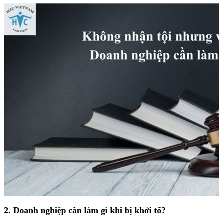
2. Doanh nghiệp cần làm gì khi bị khởi tố?