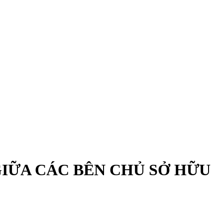
IỮA CÁC BÊN CHỦ SỞ HỮU