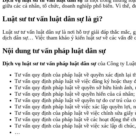
giữa các cá nhân, tổ chức, doanh nghiệp phổ biến. Vì thế, đ
Luật sư tư vấn luật dân sự là gì?
Luật sư tư vấn luật dân sự là nơi hỗ trợ giải đáp thắc mắc,
dịch dân sự… Việc tham khảo ý kiến luật sư về các vấn đề dâ
Nội dung tư vấn pháp luật dân sự
Dịch vụ luật sư tư vấn pháp luật dân sự
của Công ty Luật
Tư vấn quy định của pháp luật về quyền xác định lại thô
Tư vấn quy định pháp luật về việc đăng ký hoặc thay đổ
Tư vấn quy định pháp luật về quyền sở hữu hình ảnh, n
Tư vấn quy định pháp luật về quyền hiến của cá nhân;
Tư vấn quy định pháp luật về quyền tự do cư trú của 
Tư vấn quy định pháp luật về việc xác lập quyền lợi, 
Tư vấn quy định của pháp luật về việc chỉnh sửa giấy 
Tư vấn quy định của pháp luật về các hoạt động thế ch
Tư vấn quy định của pháp luật về việc xác lập di chúc,
…