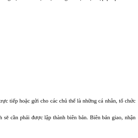
rực tiếp hoặc gửi cho các chủ thể là những cá nhân, tổ chức
h sẽ cần phải được lập thành biên bản. Biên bản giao, nhận