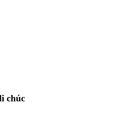
di chúc