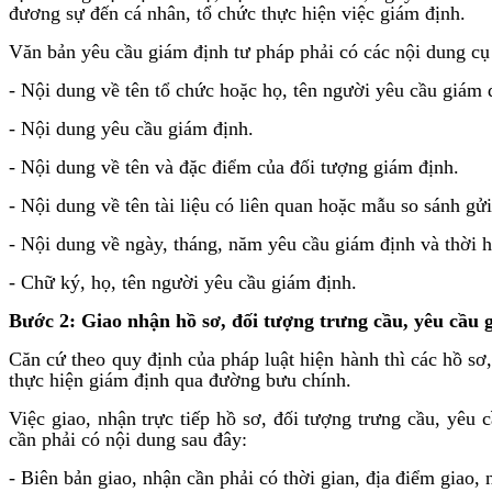
đương sự đến cá nhân, tổ chức thực hiện việc giám định.
Văn bản yêu cầu giám định tư pháp phải có các nội dung cụ 
- Nội dung về tên tổ chức hoặc họ, tên người yêu cầu giám 
- Nội dung yêu cầu giám định.
- Nội dung về tên và đặc điểm của đối tượng giám định.
- Nội dung về tên tài liệu có liên quan hoặc mẫu so sánh gử
- Nội dung về ngày, tháng, năm yêu cầu giám định và thời h
- Chữ ký, họ, tên người yêu cầu giám định.
Bước 2: Giao nhận hồ sơ, đối tượng trưng cầu, yêu cầu 
Căn cứ theo quy định của pháp luật hiện hành thì các hồ sơ
thực hiện giám định qua đường bưu chính.
Việc giao, nhận trực tiếp hồ sơ, đối tượng trưng cầu, yêu
cần phải có nội dung sau đây:
- Biên bản giao, nhận cần phải có thời gian, địa điểm giao,