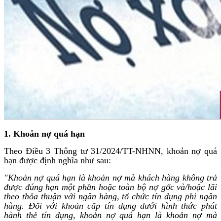
1. Khoản nợ quá hạn
Theo Điều 3 Thông tư 31/2024/TT-NHNN, khoản nợ quá
hạn được định nghĩa như sau:
"Khoản nợ quá hạn là khoản nợ mà khách hàng không trả
được đúng hạn một phần hoặc toàn bộ nợ gốc và/hoặc lãi
theo thỏa thuận với ngân hàng, tổ chức tín dụng phi ngân
hàng. Đối với khoản cấp tín dụng dưới hình thức phát
hành thẻ tín dụng, khoản nợ quá hạn là khoản nợ mà