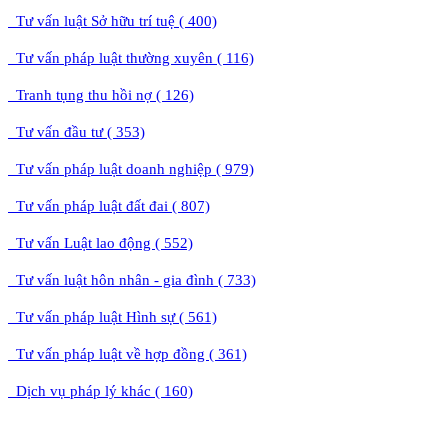
Tư vấn luật Sở hữu trí tuệ ( 400)
Tư vấn pháp luật thường xuyên ( 116)
Tranh tụng thu hồi nợ ( 126)
Tư vấn đầu tư ( 353)
Tư vấn pháp luật doanh nghiệp ( 979)
Tư vấn pháp luật đất đai ( 807)
Tư vấn Luật lao động ( 552)
Tư vấn luật hôn nhân - gia đình ( 733)
Tư vấn pháp luật Hình sự ( 561)
Tư vấn pháp luật về hợp đồng ( 361)
Dịch vụ pháp lý khác ( 160)