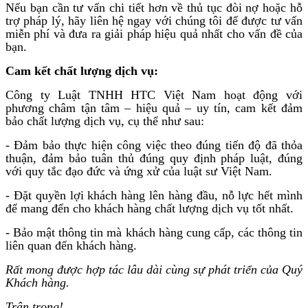
Nếu bạn cần tư vấn chi tiết hơn về thủ tục đòi nợ hoặc hỗ
trợ pháp lý, hãy liên hệ ngay với chúng tôi để được tư vấn
miễn phí và đưa ra giải pháp hiệu quả nhất cho vấn đề của
bạn.
Cam kết chất lượng dịch vụ:
Công ty Luật TNHH HTC Việt Nam hoạt động với
phương châm tận tâm – hiệu quả – uy tín, cam kết đảm
bảo chất lượng dịch vụ, cụ thể như sau:
- Đảm bảo thực hiện công việc theo đúng tiến độ đã thỏa
thuận, đảm bảo tuân thủ đúng quy định pháp luật, đúng
với quy tắc đạo đức và ứng xử của luật sư Việt Nam.
- Đặt quyền lợi khách hàng lên hàng đầu, nỗ lực hết mình
để mang đến cho khách hàng chất lượng dịch vụ tốt nhất.
- Bảo mật thông tin mà khách hàng cung cấp, các thông tin
liên quan đến khách hàng.
Rất mong được hợp tác lâu dài cùng sự phát triển của Quý
Khách hàng.
Trân trọng!