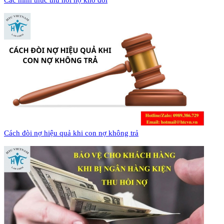
Các hình thức thu hồi nợ khó đòi
Cách đòi nợ hiệu quả khi con nợ không trả