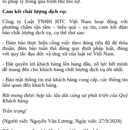
ro pháp lý trong quá trình thu hồi nợ.
Cam kết chất lượng dịch vụ:
Công ty Luật TNHH HTC Việt Nam hoạt động với
phương châm tận tâm – hiệu quả – uy tín, cam kết đảm
bảo chất lượng dịch vụ, cụ thể thư sau:
- Đảm bảo thực hiện công việc theo đúng tiến độ đã thỏa
thuận, đảm bảo tuân thủ đúng quy định pháp luật, đúng
với quy tắc đạo đức và ứng xử của luật sư Việt Nam.
- Đặt quyền lợi khách hàng lên hàng đầu, nỗ lực hết mình
để mang đến cho khách hàng chất lượng dịch vụ tốt nhất.
- Bảo mật thông tin mà khách hàng cung cấp, các thông tin
liên quan đến khách hàng.
Rất mong được hợp tác lâu dài cùng sự phát triển của Quý
Khách hàng.
Trân trọng!
(Người viết: Nguyễn Văn Lương; Ngày viết: 27/9/2024)