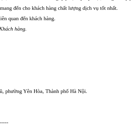
 mang đến cho khách hàng chất lượng dịch vụ tốt nhất.
liên quan đến khách hàng.
 Khách hàng.
Vũ, phường Yên Hòa, Thành phố Hà Nội.
-----